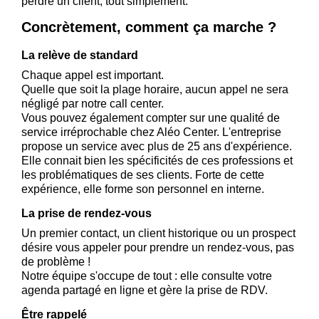
perdre un client, tout simplement.
Concrètement, comment ça marche ?
La relève de standard
Chaque appel est important.
Quelle que soit la plage horaire, aucun appel ne sera
négligé par notre call center.
Vous pouvez également compter sur une qualité de
service irréprochable chez Aléo Center. L'entreprise
propose un service avec plus de 25 ans d'expérience.
Elle connait bien les spécificités de ces professions et
les problématiques de ses clients. Forte de cette
expérience, elle forme son personnel en interne.
La prise de rendez-vous
Un premier contact, un client historique ou un prospect
désire vous appeler pour prendre un rendez-vous, pas
de problème !
Notre équipe s'occupe de tout : elle consulte votre
agenda partagé en ligne et gère la prise de RDV.
Être rappelé