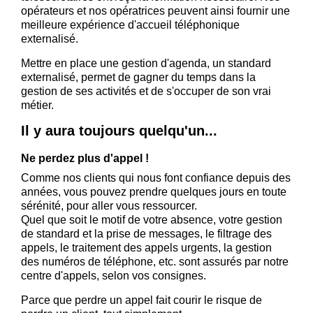
opérateurs et nos opératrices peuvent ainsi fournir une
meilleure expérience d'accueil téléphonique
externalisé.
Mettre en place une gestion d'agenda, un standard
externalisé, permet de gagner du temps dans la
gestion de ses activités et de s'occuper de son vrai
métier.
Il y aura toujours quelqu'un...
Ne perdez plus d'appel !
Comme nos clients qui nous font confiance depuis des
années, vous pouvez prendre quelques jours en toute
sérénité, pour aller vous ressourcer.
Quel que soit le motif de votre absence, votre gestion
de standard et la prise de messages, le filtrage des
appels, le traitement des appels urgents, la gestion
des numéros de téléphone, etc. sont assurés par notre
centre d'appels, selon vos consignes.
Parce que perdre un appel fait courir le risque de