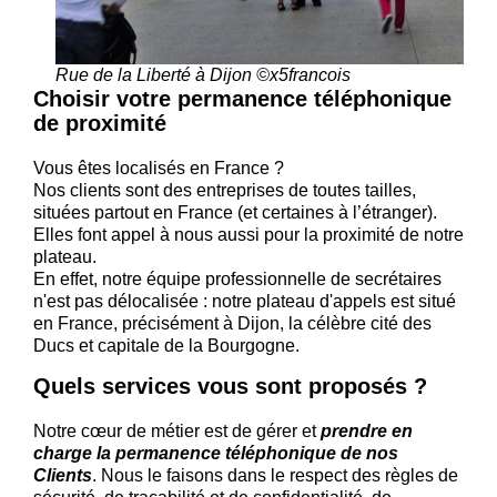
Rue de la Liberté à Dijon ©x5francois
Choisir votre permanence téléphonique
de proximité
Vous êtes localisés en France ?
Nos clients sont des entreprises de toutes tailles,
situées partout en France (et certaines à l’étranger).
Elles font appel à nous aussi pour la proximité de notre
plateau.
En effet, notre équipe professionnelle de secrétaires
n'est pas délocalisée : notre plateau d'appels est situé
en France, précisément à Dijon, la célèbre cité des
Ducs et capitale de la Bourgogne.
Quels services vous sont proposés ?
Notre cœur de métier est de gérer et
prendre en
charge la permanence téléphonique de nos
Clients
. Nous le faisons dans le respect des règles de