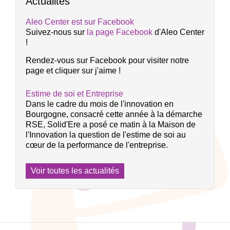
Actualités
Aleo Center est sur Facebook
Suivez-nous sur
la page Facebook
d'Aleo Center
!
Rendez-vous sur Facebook pour visiter notre
page et cliquer sur j'aime !
Estime de soi et Entreprise
Dans le cadre du mois de l'innovation en
Bourgogne, consacré cette année à la démarche
RSE, Solid'Ere a posé ce matin à la Maison de
l'Innovation la question de l'estime de soi au
cœur de la performance de l'entreprise.
Voir toutes les actualités