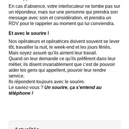
En cas d'absence, votre interlocuteur ne tombe pas sur
un répondeur, mais sur une personne qui prendra son
message avec soin et considération, et prendra un
RDV pour le rappeler au moment qui lui conviendra.
Et avec le sourire !
Nos opérateurs et opératrices doivent souvent se lever
tôt, travailler la nuit, le week-end et les jours fériés.
Mais soyez assuré qu'ils aiment leur travail.
Quand on leur demande ce qu'ils préfèrent dans leur
métier, ils disent invariablement que c'est de pouvoir
aider les gens qui appellent, pouvoir leur rendre
service.
Ils répondent toujours avec le sourire.
Le saviez-vous ?
Un sourire, ça s'entend au
téléphone !