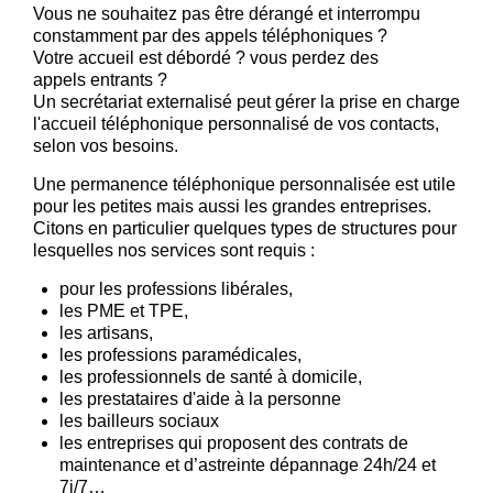
Vous ne souhaitez pas être dérangé et interrompu
constamment par des appels téléphoniques ?
Votre accueil est débordé ? vous perdez des
appels entrants ?
Un secrétariat externalisé peut gérer la prise en charge
l'accueil téléphonique personnalisé de vos contacts,
selon vos besoins.
Une permanence téléphonique personnalisée est utile
pour les petites mais aussi les grandes entreprises.
Citons en particulier quelques types de structures pour
lesquelles nos services sont requis :
pour les professions libérales,
les PME et TPE,
les artisans,
les professions paramédicales,
les professionnels de santé à domicile,
les prestataires d'aide à la personne
les bailleurs sociaux
les entreprises qui proposent des contrats de
maintenance et d’astreinte dépannage 24h/24 et
7j/7…